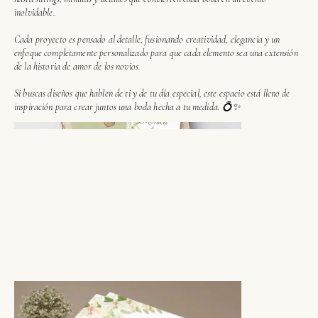
inolvidable.
Cada proyecto es pensado al detalle, fusionando creatividad, elegancia y un
enfoque completamente personalizado para que cada elemento sea una extensión
de la historia de amor de los novios.
Si buscas diseños que hablen de ti y de tu día especial, este espacio está lleno de
inspiración para crear juntos una boda hecha a tu medida. 💍✨