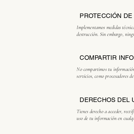
PROTECCIÓN DE
Implementamos medidas técnicas
destrucción. Sin embargo, ning
COMPARTIR INF
No compartimos tu información 
servicios, como procesadores de
DERECHOS DEL 
Tienes derecho a acceder, recti
uso de tu información en cual