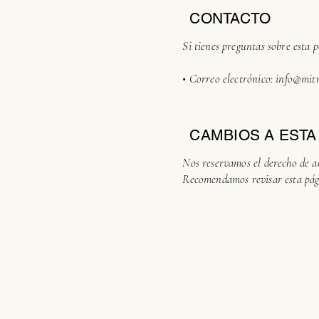
CONTACTO
Si tienes preguntas sobre esta p
• Correo electrónico:
info@mitr
CAMBIOS A ESTA
Nos reservamos el derecho de act
Recomendamos revisar esta pág