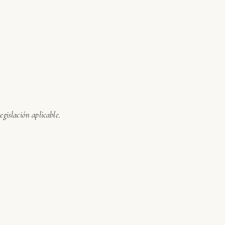
egislación aplicable.