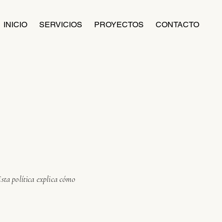
INICIO
SERVICIOS
PROYECTOS
CONTACTO
sta política explica cómo