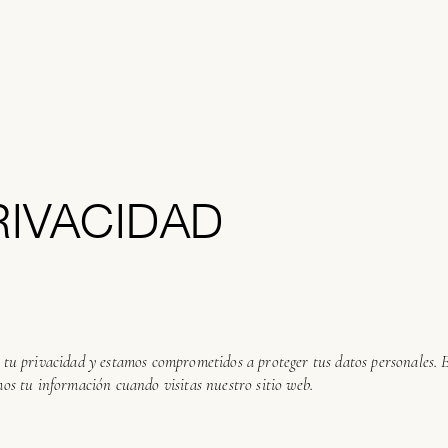
IVACIDAD
tu privacidad y estamos comprometidos a proteger tus datos personales. E
os tu información cuando visitas nuestro sitio web.